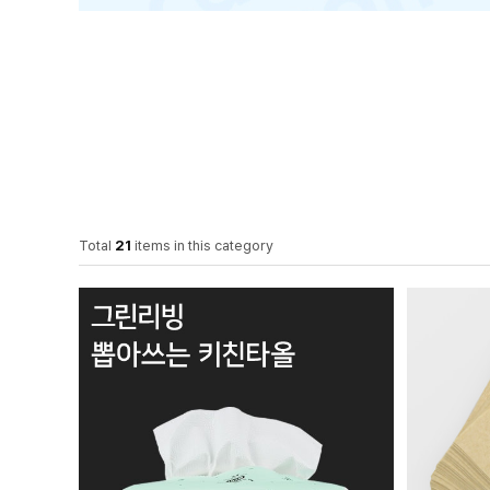
Total
21
items in this category