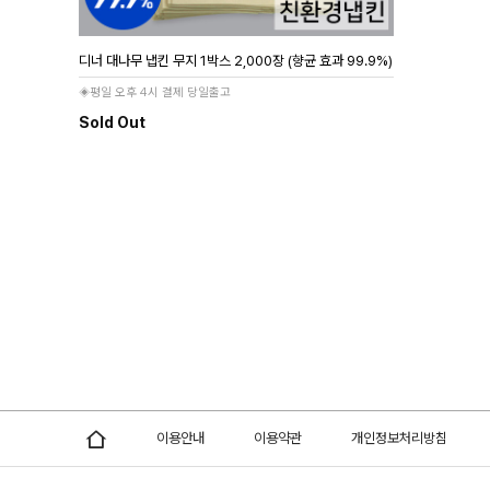
디너 대나무 냅킨 무지 1박스 2,000장 (향균 효과 99.9%)
◈평일 오후 4시 결제 당일출고
Sold Out
이용안내
이용약관
개인정보처리방침