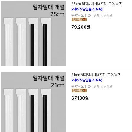
25cm 일자빨대 개별포장 (투명/블랙)
오후2시당일출고(NA)
◈평일 오후 2시 결제 당일출고
79,200원
21cm 일자빨대 개별포장 (투명/블랙)
오후2시당일출고(NA)
◈평일 오후 2시 결제 당일출고
67,100원