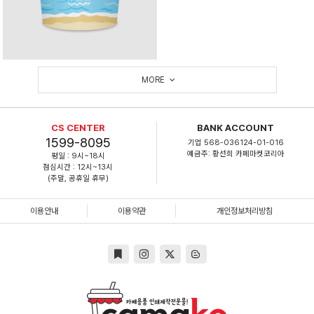
MORE
CS CENTER
BANK ACCOUNT
1599-8095
기업 568-036124-01-016
예금주: 황선희 카페마켓코리아
평일 : 9시~18시
점심시간 : 12시~13시
(주말, 공휴일 휴무)
이용안내
이용약관
개인정보처리방침