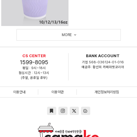
MORE
CS CENTER
BANK ACCOUNT
1599-8095
기업 568-036124-01-016
예금주: 황선희 카페마켓코리아
평일 : 9시~18시
점심시간 : 12시~13시
(주말, 공휴일 휴무)
이용안내
이용약관
개인정보처리방침